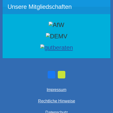
Unsere Mitgliedschaften
Impressum
Rechtliche Hinweise
Datenschutz