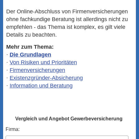
Der Online-Abschluss von Firmenversicherungen
ohne fachkundige Beratung ist allerdings nicht zu
empfehlen - das Thema ist komplex, es gilt viele
Details zu beachten.
Mehr zum Thema:
·
Die Grundlagen
·
Von Risiken und Prioritäten
·
Firmenversicherungen
·
Existenzgründer-Absicherung
·
Information und Beratung
Vergleich und Angebot Gewerbeversicherung
Firma: