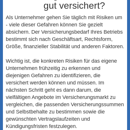
gut versichert?
Als Unternehmer gehen Sie täglich mit Risiken um
- viele dieser Gefahren können Sie gezielt
absichern. Der Versicherungsbedarf Ihres Betriebs
bestimmt sich nach Geschäftsart, Rechtsform,
Größe, finanzieller Stabilität und anderen Faktoren.
Wichtig ist, die konkreten Risiken für das eigene
Unternehmen frühzeitig zu erkennen und
diejenigen Gefahren zu identifizieren, die
versichert werden können und müssen. Im
nächsten Schritt geht es dann darum, die
vielfältigen Angebote im Versicherungsmarkt zu
ver­gleichen, die passenden Versicherungssummen
und Selbst­behalte zu bestimmen sowie die
gewünschten Vertragslaufzeiten und
Kündigungsfristen festzulegen.