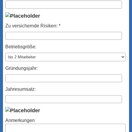
Zu ver­sichernde Risiken: *
Betriebsgröße:
Gründungsjahr:
Jahresumsatz:
Anmerkungen