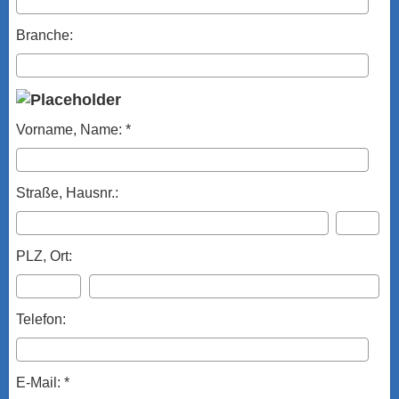
Branche:
Vorname, Name: *
Straße, Hausnr.:
PLZ, Ort:
Telefon:
E-Mail: *