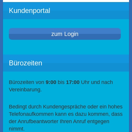
Kundenportal
zum Login
Bürozeiten
Bürozeiten von
9:00
bis
17:00
Uhr und nach
Vereinbarung.
Bedingt durch Kundengespräche oder ein hohes
Telefonaufkommen kann es dazu kommen, dass
der Anrufbeantworter Ihren Anruf entgegen
nimmt.