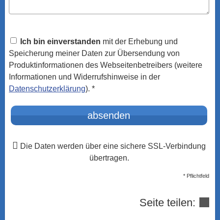
Ich bin einverstanden
mit der Erhebung und
Speicherung meiner Daten zur Übersendung von
Produktinformationen des Webseitenbetreibers (weitere
Informationen und Widerrufshinweise in der
Datenschutzerklärung
). *
absenden
Die Daten werden über eine sichere SSL-Verbindung
übertragen.
* Pflichtfeld
Seite teilen: