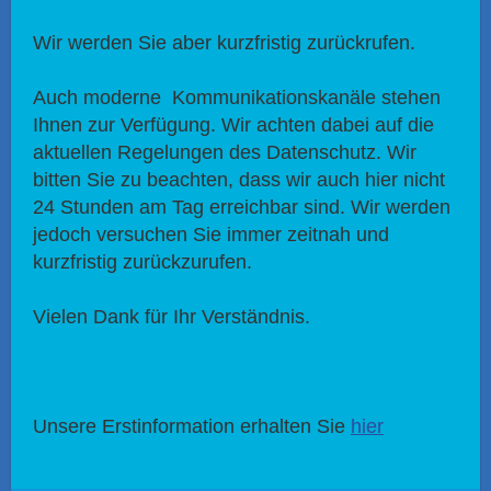
Wir werden Sie aber kurzfristig zurückrufen.
Auch moderne Kommunikationskanäle stehen
Ihnen zur Verfügung. Wir achten dabei auf die
aktuellen Regelungen des Datenschutz. Wir
bitten Sie zu beachten, dass wir auch hier nicht
24 Stunden am Tag erreichbar sind. Wir werden
jedoch versuchen Sie immer zeitnah und
kurzfristig zurückzurufen.
Vielen Dank für Ihr Verständnis.
Unsere Erstinformation erhalten Sie
hier