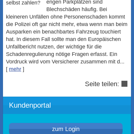
engen Parkplätzen sind
Blechschäden häufig. Bei
kleineren Unfällen ohne Per­sonenschaden kommt
die Polizei oft gar nicht mehr, etwa wenn man beim
Ausparken ein benachbartes Fahrzeug touchiert
hat. In diesem Fall sollte man den Europäischen
Unfallbericht nutzen, der wichtige für die
Schadenregulierung nötige Fragen erfasst. Ein
Vordruck wird vom Versicherer zusammen mit d...
[
mehr
]
Seite teilen:
Kundenportal
zum Login