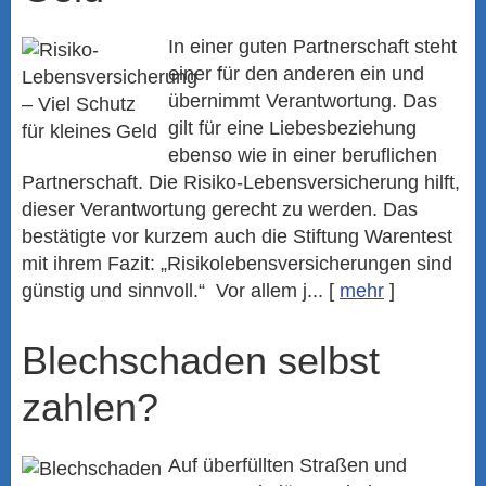
In einer guten Partnerschaft steht
einer für den anderen ein und
übernimmt Verantwortung. Das
gilt für eine Liebesbeziehung
ebenso wie in einer beruflichen
Partnerschaft. Die Risiko-Lebensversicherung hilft,
dieser Verantwortung gerecht zu werden. Das
bestätigte vor kurzem auch die Stiftung Warentest
mit ihrem Fazit: „Risiko­lebens­ver­si­che­rungen sind
günstig und sinnvoll.“ Vor allem j...
[
mehr
]
Blechschaden selbst
zahlen?
Auf überfüllten Straßen und