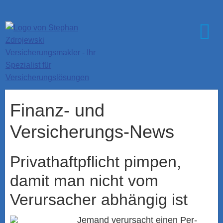
Finanz- und
Versicherungs-News
Privathaftpflicht pimpen,
damit man nicht vom
Verursacher abhängig ist
Jemand verursacht einen Per­