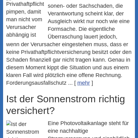
sonen- oder Sachschaden, die
Verantwortung scheint klar, der
Ausgleich wirkt nur noch wie eine
Formsache. Die eigentliche
Überraschung lauert jedoch,
wenn der Verursacher eingestehen muss, dass er
keine Privathaftpflichtversicherung besitzt oder den
Schaden finanziell gar nicht tragen kann. Genau in
diesem Moment kippt die Situation und aus einem
klaren Fall wird plötzlich eine offene Rechnung.
Forderungsausfallschutz ...
[
mehr
]
Ist der Sonnenstrom richtig
versichert?
Eine Photovoltaikanlage steht für
eine nachhaltige