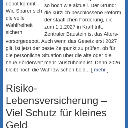
so hoch wie aktuell. Der Grund:
die kürzlich beschlossene Reform
der staatlichen Förderung, die
zum 1.1.2027 in Kraft tritt.
Zentraler Baustein ist das Alters­
vorsorgedepot. Auch wenn das Gesetz erst 2027
gilt, ist jetzt der beste Zeitpunkt zu prüfen, ob für
die persönliche Situation über die alte oder die
neue Förderwelt mehr rauszuholen ist. Denn 2026
bleibt noch die Wahl zwischen beid...
[
mehr
]
Risiko-
Lebensversicherung –
Viel Schutz für kleines
Geld