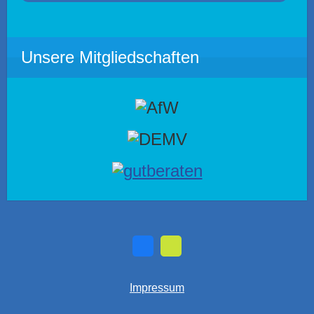
Unsere Mitgliedschaften
Impressum