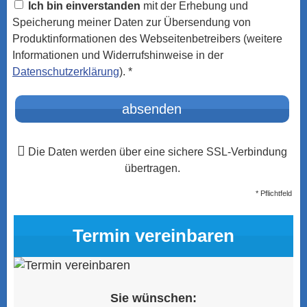
Ich bin einverstanden
mit der Erhebung und
Speicherung meiner Daten zur Übersendung von
Produktinformationen des Webseitenbetreibers (weitere
Informationen und Widerrufshinweise in der
Datenschutzerklärung
). *
absenden
Die Daten werden über eine sichere SSL-Verbindung
übertragen.
* Pflichtfeld
Termin ver­ein­baren
Sie wün­schen: