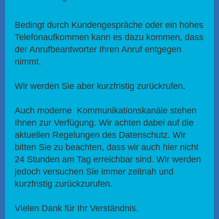
Bedingt durch Kundengespräche oder ein hohes
Telefonaufkommen kann es dazu kommen, dass
der Anrufbeantworter Ihren Anruf entgegen
nimmt.
Wir werden Sie aber kurzfristig zurückrufen.
Auch moderne Kommunikationskanäle stehen
Ihnen zur Verfügung. Wir achten dabei auf die
aktuellen Regelungen des Datenschutz. Wir
bitten Sie zu beachten, dass wir auch hier nicht
24 Stunden am Tag erreichbar sind. Wir werden
jedoch versuchen Sie immer zeitnah und
kurzfristig zurückzurufen.
Vielen Dank für Ihr Verständnis.