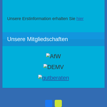
Unsere Erstinformation erhalten Sie
hier
Unsere Mitgliedschaften