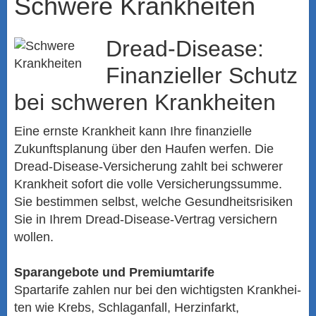
Schwe­re Krank­hei­ten
Dread-Disease:
Finanzieller Schutz
bei schweren Krank­hei­ten
Eine ernste Krankheit kann Ihre finanzielle
Zukunftsplanung über den Haufen werfen. Die
Dread-Disease-Versicherung zahlt bei schwerer
Krankheit sofort die volle Versicherungssumme.
Sie bestimmen selbst, welche Gesundheitsrisiken
Sie in Ihrem Dread-Disease-Vertrag ver­sichern
wollen.
Sparangebote und Premiumtarife
Spartarife zahlen nur bei den wichtigsten Krank­hei­
ten wie Krebs, Schlaganfall, Herzinfarkt,