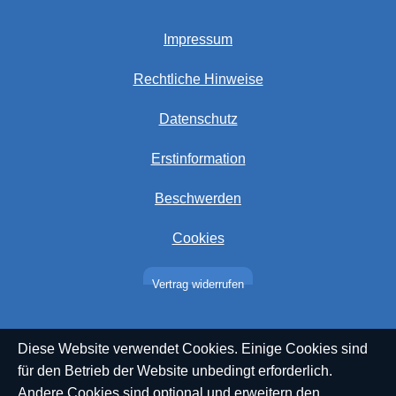
Impressum
Rechtliche Hinweise
Datenschutz
Erstinformation
Beschwerden
Cookies
Vertrag widerrufen
Diese Website verwendet Cookies. Einige Cookies sind
für den Betrieb der Website unbedingt erforderlich.
Andere Cookies sind optional und erweitern den